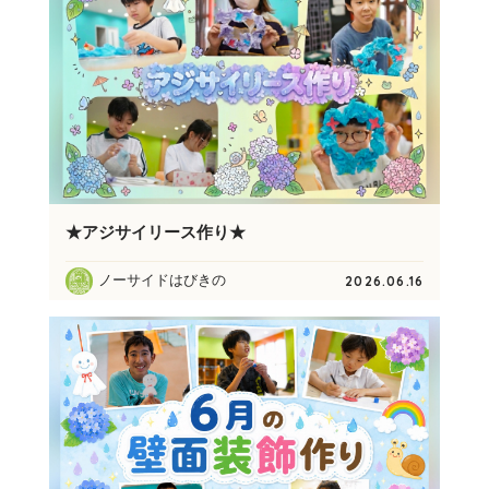
★アジサイリース作り★
ノーサイドはびきの
2026.06.16