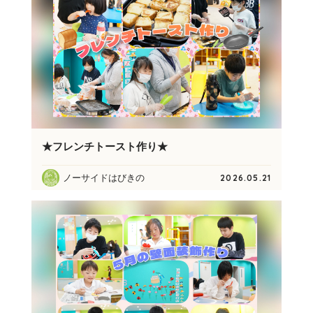
★フレンチトースト作り★
ノーサイドはびきの
2026.05.21