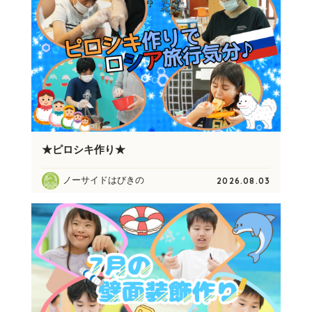
★ピロシキ作り★
ノーサイドはびきの
2026.08.03