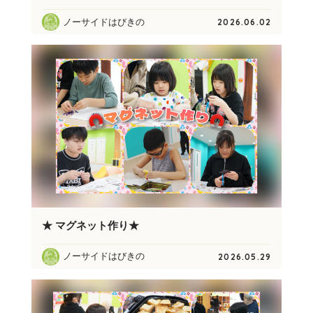
ノーサイドはびきの
2026.06.02
★ マグネット作り★
ノーサイドはびきの
2026.05.29