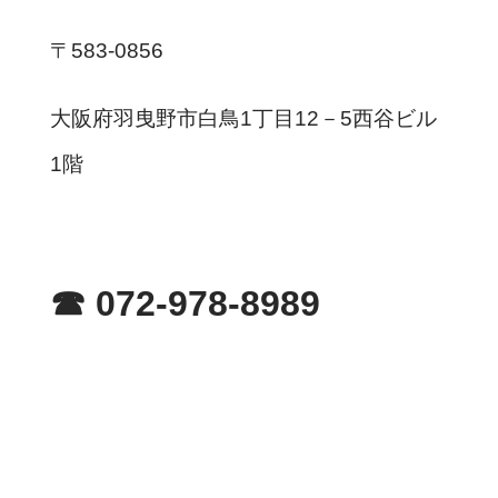
〒583-0856
大阪府羽曳野市白鳥1丁目12－5西谷ビル
1階
☎︎ 072-978-8989