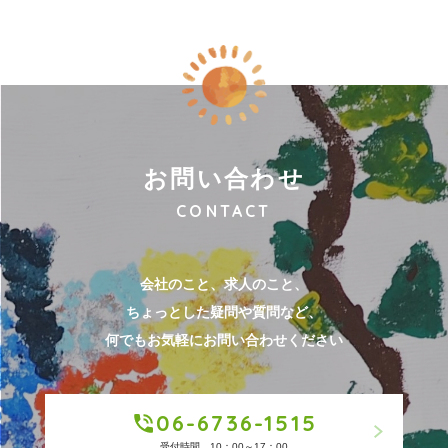
お問い合わせ
CONTACT
会社のこと、求人のこと、
ちょっとした疑問や質問など、
何でもお気軽にお問い合わせください
06-6736-1515
受付時間 10：00～17：00