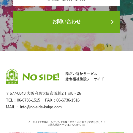
お問い合わせ
障がい福祉サービス
総合福祉施設ノーサイド
〒577-0843 大阪府東大阪市荒川2丁目8 - 26
TEL：06-6736-1515 FAX：06-6736-1516
MAIL：
info@no-side-kaigo.com
ノーサイドとMDホールディングス様とのコラボお菓子が完成しました！
ご購入特設ページはこちらから ↓↓↓