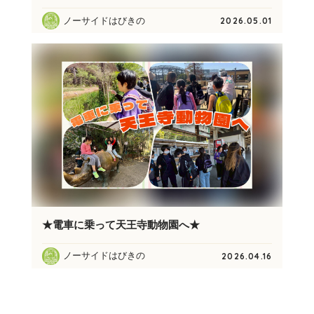
ノーサイドはびきの
2026.05.01
★電車に乗って天王寺動物園へ★
ノーサイドはびきの
2026.04.16