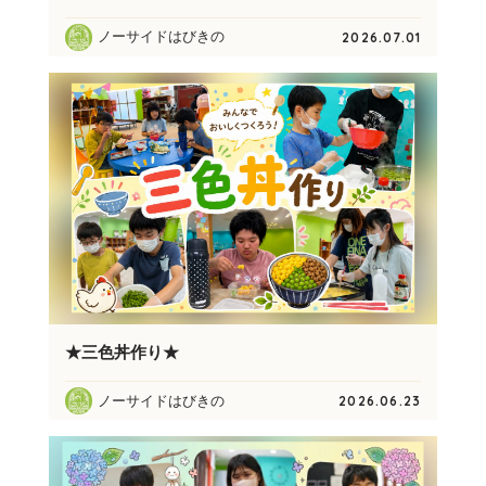
ノーサイドはびきの
2026.07.01
★三色丼作り★
ノーサイドはびきの
2026.06.23