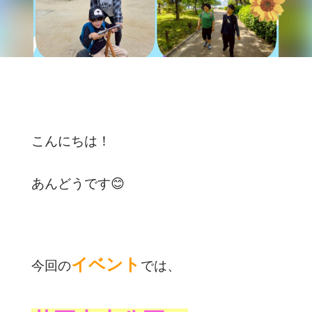
こんにちは！
あんどうです😊
イベント
今回の
では、