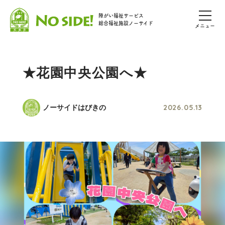
障がい福祉サービス
総合福祉施設ノーサイド
メニュー
★花園中央公園へ★
2026.05.13
ノーサイドはびきの