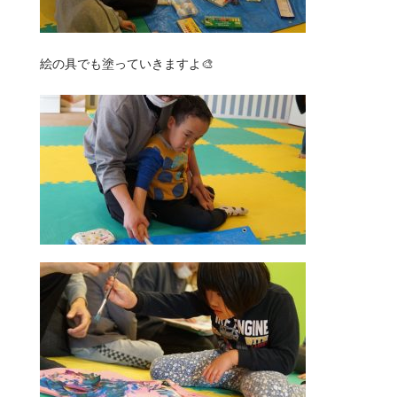
絵の具でも塗っていきますよ🎨