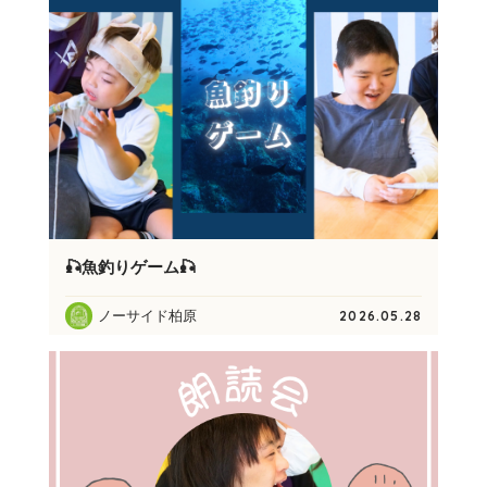
🎣魚釣りゲーム🎣
ノーサイド柏原
2026.05.28