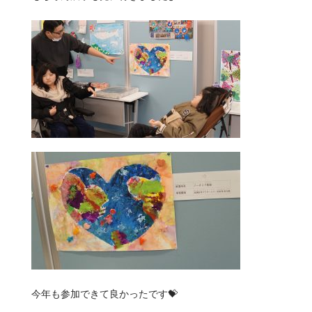
今年も参加できて良かったです💝