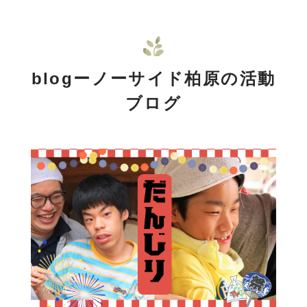
blogーノーサイド柏原の活動
ブログ