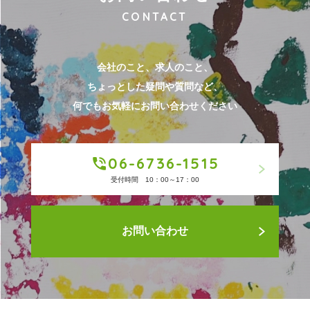
CONTACT
会社のこと、求人のこと、
ちょっとした疑問や質問など、
何でもお気軽にお問い合わせください
06-6736-1515
受付時間 10：00～17：00
お問い合わせ