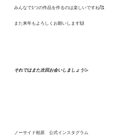
みんなで1つの作品を作るのは楽しいですね🥰
また来年もよろしくお願いします🙌
それではまた次回お会いしましょう
🥳
ノーサイド柏原 公式インスタグラム