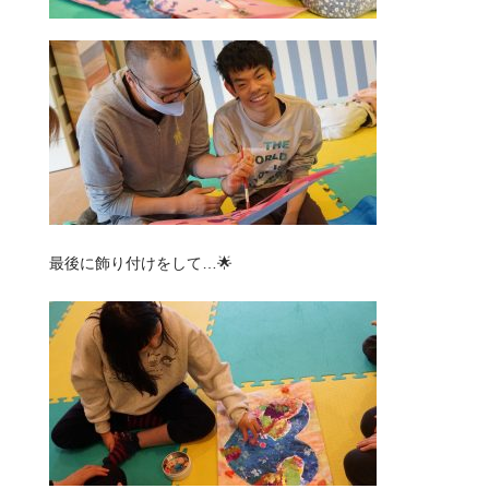
最後に飾り付けをして…🌟