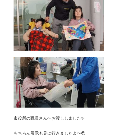
市役所の職員さんへお渡ししました✨️
もちろん展示も見に行きましたよ〜😍