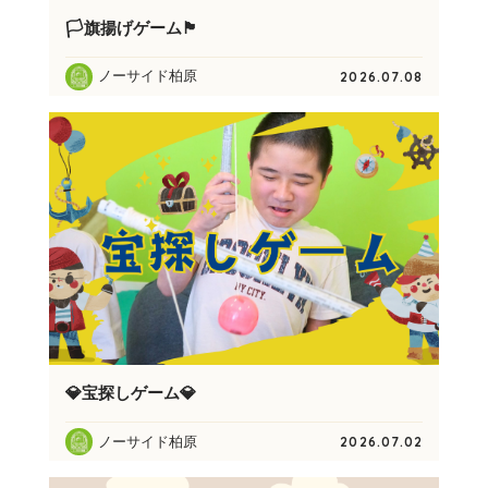
🏳️旗揚げゲーム🏴
ノーサイド柏原
2026.07.08
💎宝探しゲーム💎
ノーサイド柏原
2026.07.02