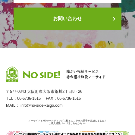
お問い合わせ
障がい福祉サービス
総合福祉施設ノーサイド
〒577-0843 大阪府東大阪市荒川2丁目8 - 26
TEL：06-6736-1515 FAX：06-6736-1516
MAIL：
info@no-side-kaigo.com
ノーサイドとMDホールディングス様とのコラボお菓子が完成しました！
ご購入特設ページはこちらから ↓↓↓