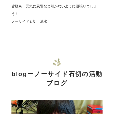
皆様も、元気に風邪など引かないように頑張りましょ
う！
ノーサイド石切 清水
blogーノーサイド石切の活動
ブログ