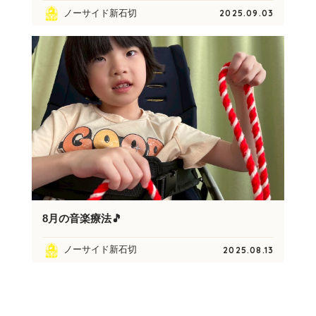
ノーサイド新石切
2025.09.03
8月の音楽療法🎵
ノーサイド新石切
2025.08.13