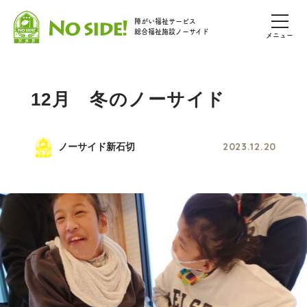
障がい福祉サービス
総合福祉施設ノーサイド
メニュー
12月 冬のノーサイド
2023.12.20
ノーサイド新石切