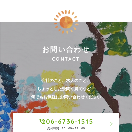
お問い合わせ
CONTACT
会社のこと、求人のこと、
ちょっとした疑問や質問など、
何でもお気軽にお問い合わせください
06-6736-1515
受付時間 10：00～17：00