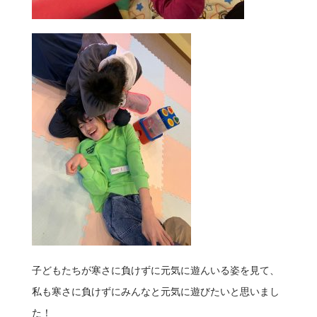
子どもたちが寒さに負けずに元気に遊んいる姿を見て、
私も寒さに負けずにみんなと元気に遊びたいと思いまし
た！