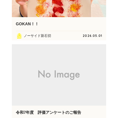
GOKAN！！
ノーサイド新石切
2026.05.01
令和7年度 評価アンケートのご報告