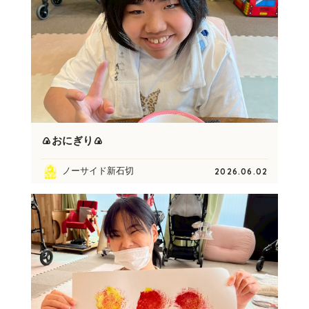
🍙おにぎり🍙
ノーサイド新石切
2026.06.02