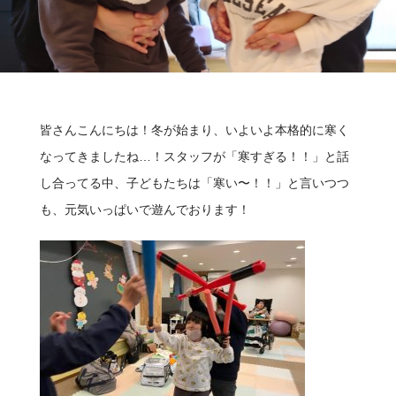
皆さんこんにちは！冬が始まり、いよいよ本格的に寒く
なってきましたね…！スタッフが「寒すぎる！！」と話
し合ってる中、子どもたちは「寒い〜！！」と言いつつ
も、元気いっぱいで遊んでおります！