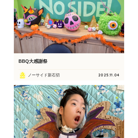
BBQ大感謝祭
ノーサイド新石切
2025.11.04