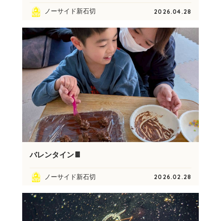
ノーサイド新石切
2026.04.28
バレンタイン🍫
ノーサイド新石切
2026.02.28