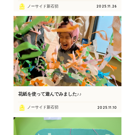
ノーサイド新石切
2025.11.26
花紙を使って遊んでみました♪♪
ノーサイド新石切
2025.11.10