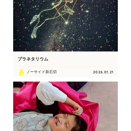
プラネタリウム
ノーサイド新石切
2026.01.21