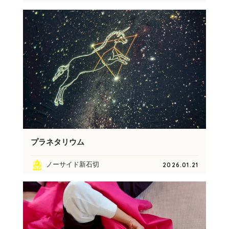
プラネタリウム
ノーサイド新石切
2026.01.21