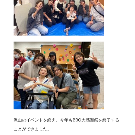
沢山のイベントを終え、今年もBBQ大感謝祭を終了する
ことができました。