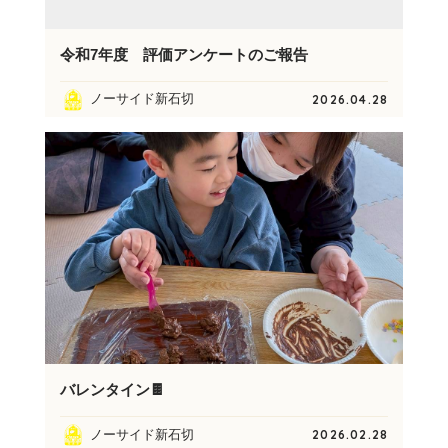
令和7年度 評価アンケートのご報告
ノーサイド新石切
2026.04.28
バレンタイン🍫
ノーサイド新石切
2026.02.28