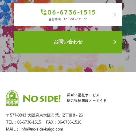
06-6736-1515
受付時間 10：00～17：00
お問い合わせ
障がい福祉サービス
総合福祉施設ノーサイド
〒577-0843 大阪府東大阪市荒川2丁目8 - 26
TEL：06-6736-1515 FAX：06-6736-1516
MAIL：
info@no-side-kaigo.com