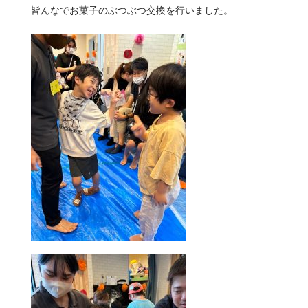
皆んなでお菓子のぶつぶつ交換を行いました。