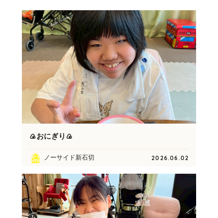
🍙おにぎり🍙
ノーサイド新石切
2026.06.02