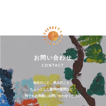
お問い合わせ
CONTACT
会社のこと、求人のこと、
ちょっとした疑問や質問など、
何でもお気軽にお問い合わせください