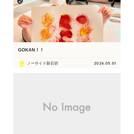
GOKAN！！
ノーサイド新石切
2026.05.01