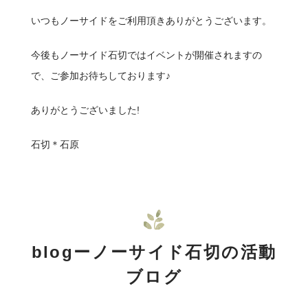
いつもノーサイドをご利用頂きありがとうございます。
今後もノーサイド石切ではイベントが開催されますの
で、ご参加お待ちしております♪
ありがとうございました!
石切＊石原
blogーノーサイド石切の活動
ブログ