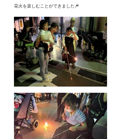
花火を楽しむことができました🎆