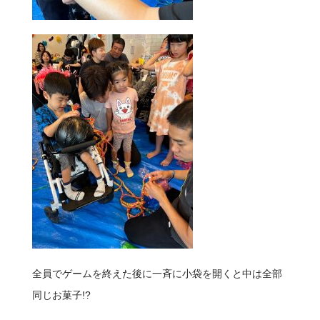
全員でゲームを終えた後に一斉に小袋を開くと中は全部
同じお菓子!?