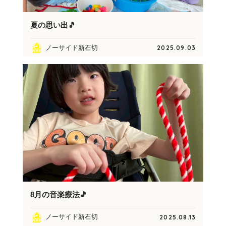
夏の思い出🎵
ノーサイド新石切
2025.09.03
8月の音楽療法🎵
ノーサイド新石切
2025.08.13