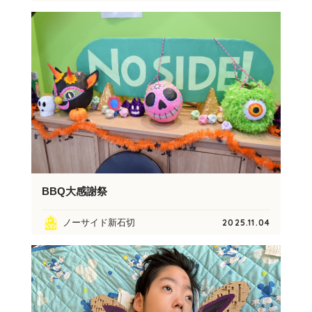
BBQ大感謝祭
ノーサイド新石切
2025.11.04