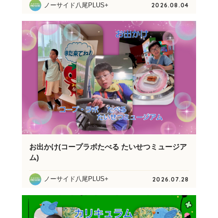
ノーサイド八尾PLUS+
2026.08.04
お出かけ(コープラボたべる たいせつミュージア
ム)
ノーサイド八尾PLUS+
2026.07.28