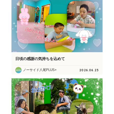
日頃の感謝の気持ちを込めて
ノーサイド八尾PLUS+
2026.06.23