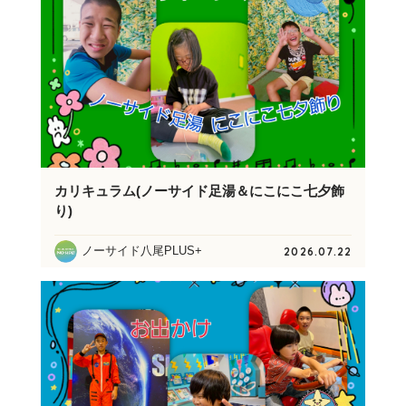
カリキュラム(ノーサイド足湯＆にこにこ七夕飾
り)
ノーサイド八尾PLUS+
2026.07.22