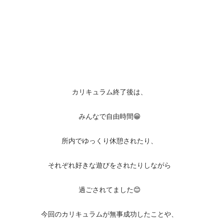
カリキュラム終了後は、
みんなで自由時間😁
所内でゆっくり休憩されたり、
それぞれ好きな遊びをされたりしながら
過ごされてました😊
今回のカリキュラムが無事成功したことや、