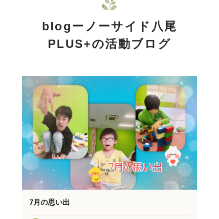
blogーノーサイド八尾
PLUS+の活動ブログ
7月の思い出