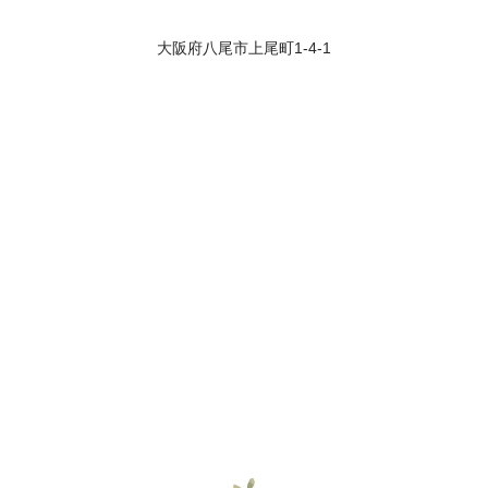
大阪府八尾市上尾町1-4-1