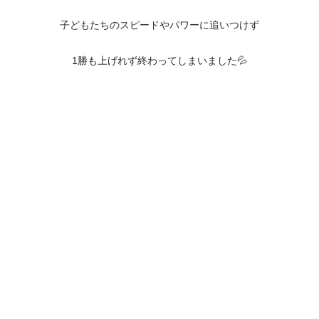
子どもたちのスピードやパワーに追いつけず
1勝も上げれず終わってしまいました💦