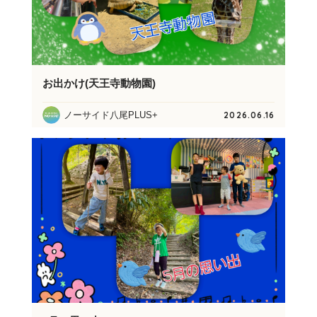
お出かけ(天王寺動物園)
ノーサイド八尾PLUS+
2026.06.16