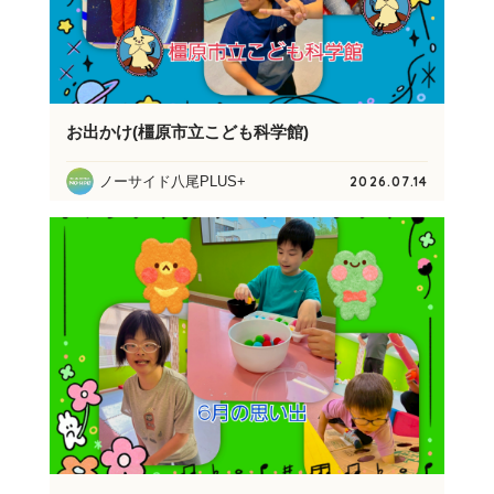
お出かけ(橿原市立こども科学館)
ノーサイド八尾PLUS+
2026.07.14