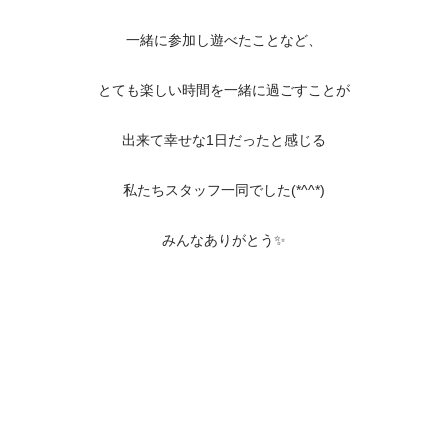
一緒に参加し遊べたことなど、
とても楽しい時間を一緒に過ごすことが
出来て幸せな1日だったと感じる
私たちスタッフ一同でした(*^^*)
みんなありがとう✨