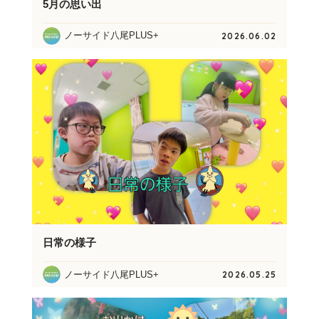
5月の思い出
ノーサイド八尾PLUS+
2026.06.02
日常の様子
ノーサイド八尾PLUS+
2026.05.25