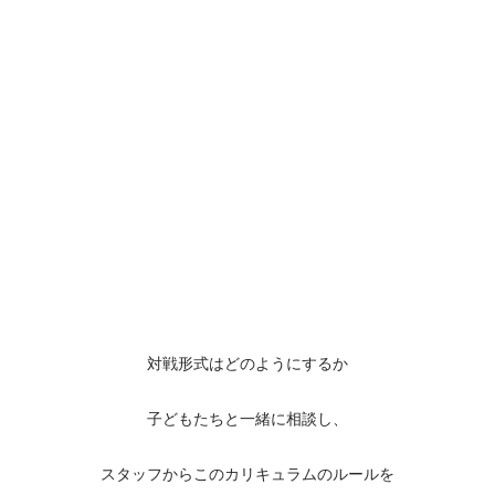
対戦形式はどのようにするか
子どもたちと一緒に相談し、
スタッフからこのカリキュラムのルールを