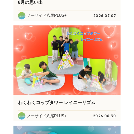
6月の思い出
ノーサイド八尾PLUS+
2026.07.07
わくわくコップタワー レイニーリズム
ノーサイド八尾PLUS+
2026.06.30