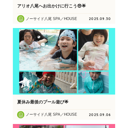
アリオ八尾へお出かけに行こう😎🌟
ノーサイド八尾 SPA／HOUSE
2025.09.30
夏休み最後のプール遊び🌟
ノーサイド八尾 SPA／HOUSE
2025.09.06