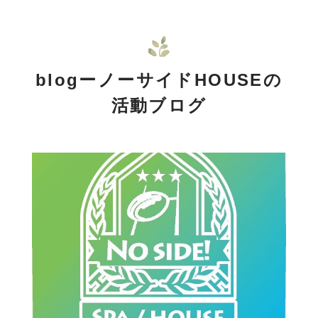
blogーノーサイドHOUSEの
活動ブログ