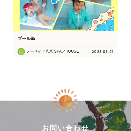
プール🐳
ノーサイド八尾 SPA／HOUSE
2025.08.01
お問い合わせ