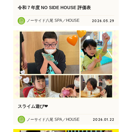
令和７年度 NO SIDE HOUSE 評価表
ノーサイド八尾 SPA／HOUSE
2026.05.29
スライム遊び❤
ノーサイド八尾 SPA／HOUSE
2026.01.22