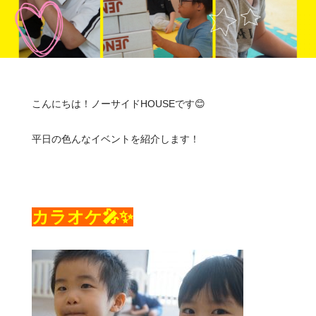
こんにちは！ノーサイドHOUSEです😊
平日の色んなイベントを紹介します！
カラオケ🎤✨