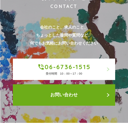
CONTACT
会社のこと、求人のこと、
ちょっとした疑問や質問など、
何でもお気軽にお問い合わせください
06-6736-1515
受付時間 10：00～17：00
お問い合わせ