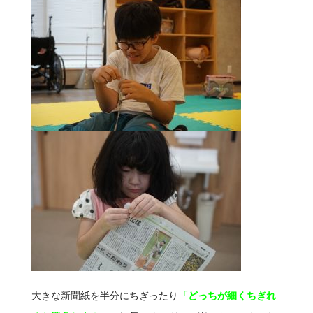
大きな新聞紙を半分にちぎったり
「どっちが細くちぎれ