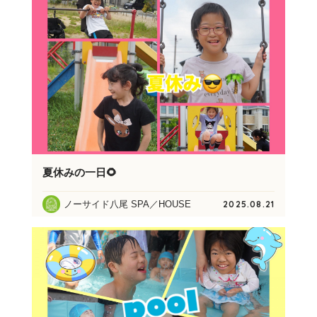
夏休みの一日🌻
ノーサイド八尾 SPA／HOUSE
2025.08.21