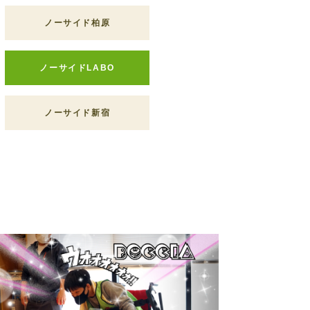
ノーサイド柏原
ノーサイドLABO
ノーサイド新宿