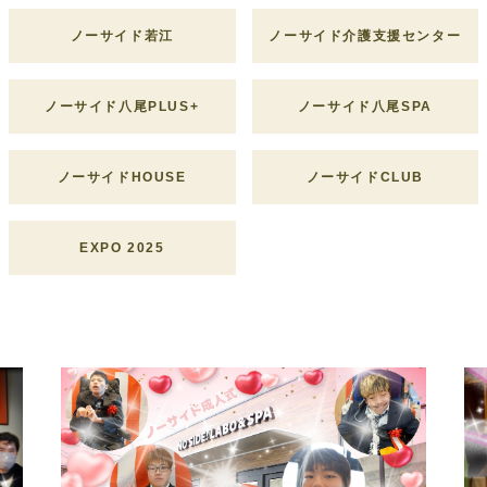
ノーサイド若江
ノーサイド
介護支援センター
ノーサイド八尾PLUS+
ノーサイド八尾SPA
ノーサイドHOUSE
ノーサイドCLUB
EXPO 2025