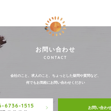
お問い合わせ
CONTACT
会社のこと、求人のこと、
ちょっとした疑問や質問など、
何でもお気軽にお問い合わせください
6-6736-1515
お問い合わ