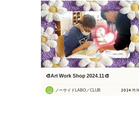
🎨Art Work Shop 2024.11🎨
ノーサイドLABO／CLUB
2024.11.1