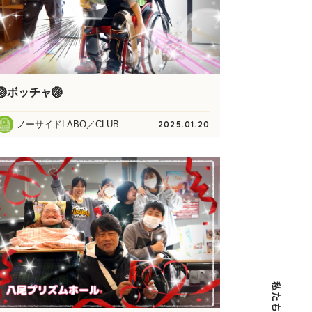
🏐ボッチャ🏐
ノーサイドLABO／CLUB
2025.01.20