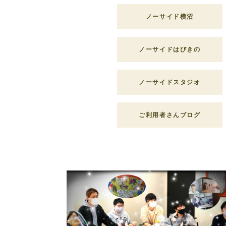
ノーサイド横沼
ノーサイドはびきの
ノーサイドスタジオ
ご利用者さんブログ