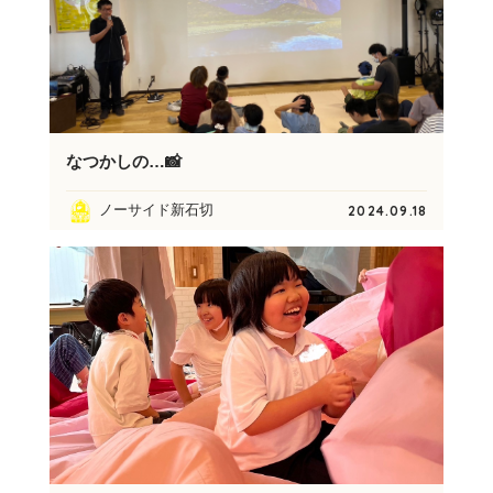
なつかしの…📸
ノーサイド新石切
2024.09.18