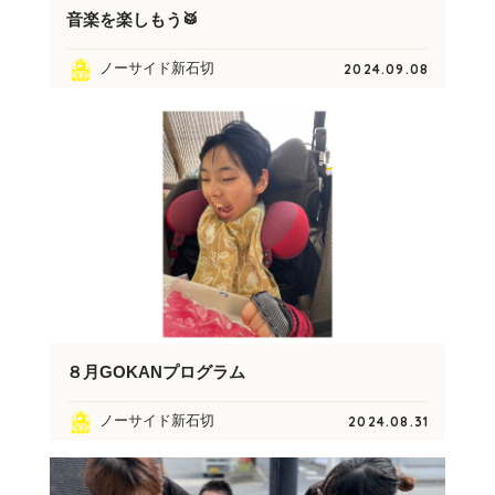
音楽を楽しもう🥁
ノーサイド新石切
2024.09.08
８月GOKANプログラム
ノーサイド新石切
2024.08.31