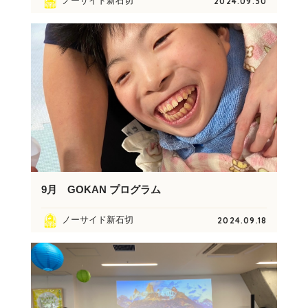
ノーサイド新石切
2024.09.30
9月 GOKAN プログラム
ノーサイド新石切
2024.09.18