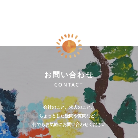
お問い合わせ
CONTACT
会社のこと、求人のこと、
ちょっとした疑問や質問など、
何でもお気軽にお問い合わせください