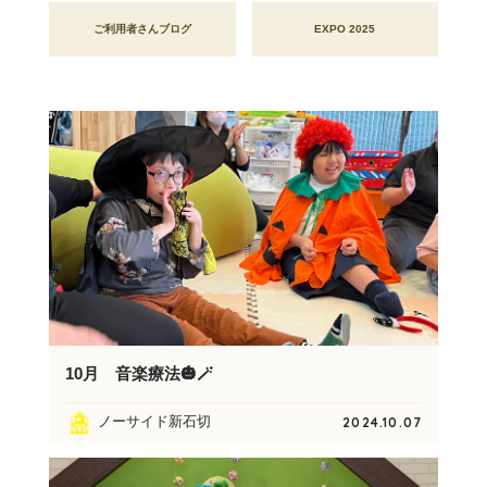
ご利用者さんブログ
EXPO 2025
10月 音楽療法🎃🪄
ノーサイド新石切
2024.10.07