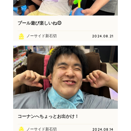
プール遊び楽しいね😊
ノーサイド新石切
2024.08.21
コーナンへちょっとお出かけ！
ノーサイド新石切
2024.08.14