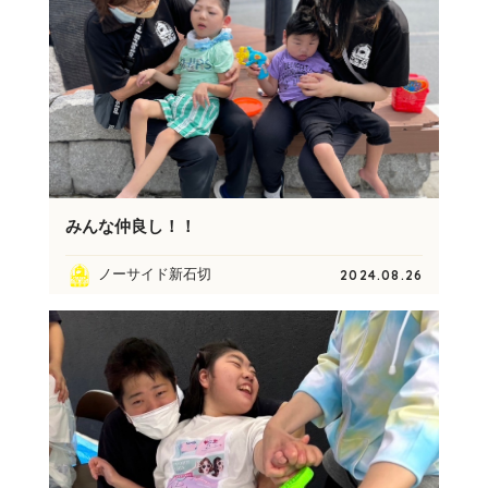
みんな仲良し！！
ノーサイド新石切
2024.08.26