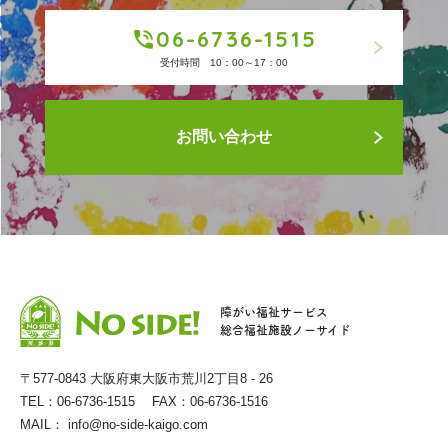
06-6736-1515
受付時間 10：00～17：00
お問い合わせ
障がい福祉サービス
総合福祉施設ノーサイド
〒577-0843 大阪府東大阪市荒川2丁目8 - 26
TEL：06-6736-1515 FAX：06-6736-1516
MAIL：
info@no-side-kaigo.com