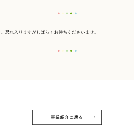
す。恐れ入りますがしばらくお待ちくださいませ。
事業紹介に戻る