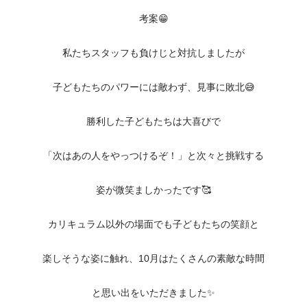
考案😁
私たちスタッフも負けじと対抗しましたが
子どもたちのパワーには敵わず、見事に敗北😅
勝利した子どもたちは大喜びで
「次はあの人をやっつけるぞ！」と次々と挑戦する
姿が微笑ましかったです🥰
カリキュラム以外の場面でも子どもたちの笑顔と
楽しそうな姿に触れ、10月はたくさんの素敵な時間
と思い出をいただきました✨