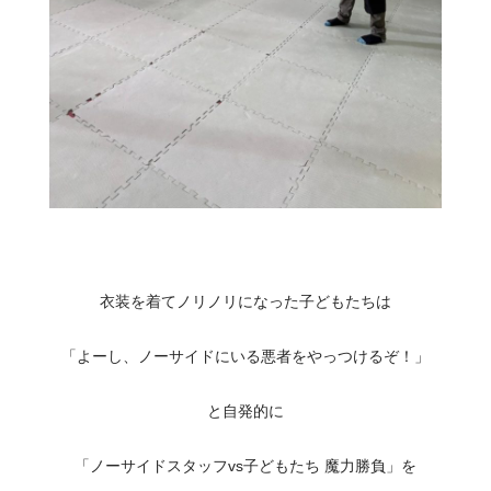
衣装を着てノリノリになった子どもたちは
「よーし、ノーサイドにいる悪者をやっつけるぞ！」
と自発的に
「ノーサイドスタッフvs子どもたち 魔力勝負」を