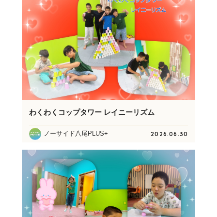
わくわくコップタワー レイニーリズム
ノーサイド八尾PLUS+
2026.06.30