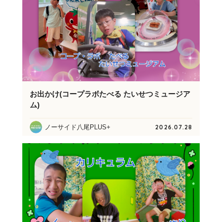
お出かけ(コープラボたべる たいせつミュージア
ム)
ノーサイド八尾PLUS+
2026.07.28