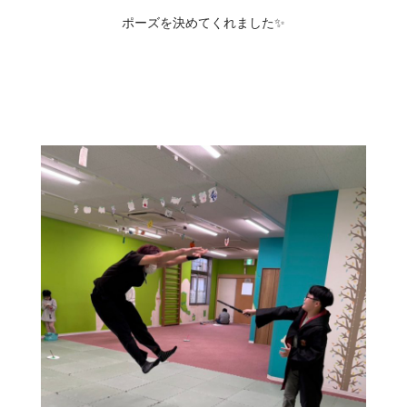
ポーズを決めてくれました✨