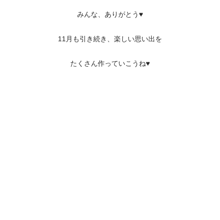
みんな、ありがとう♥️
11月も引き続き、楽しい思い出を
たくさん作っていこうね♥️