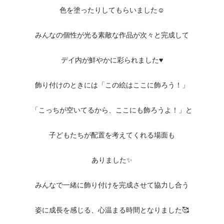
色を塗ったりしてもらいました☺️
みんなの個性が光る素敵な作品が次々と完成して
デイ内が鮮やかに彩られました♥️
飾り付けのときには「この絵はここに飾ろう！」
「こっちが空いてるから、ここにも飾ろうよ！」と
子どもたちが配置を考えてくれる場面も
ありました✨
みんなで一緒に飾り付けを完成させて協力し合う
姿に成長を感じる、心温まる時間となりました🥰