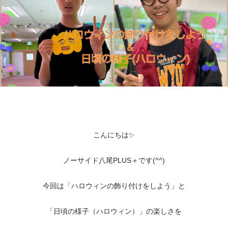
こんにちは✨
ノーサイド八尾PLUS＋です(^^)
今回は「ハロウィンの飾り付けをしよう」と
「日頃の様子（ハロウィン）」の楽しさを