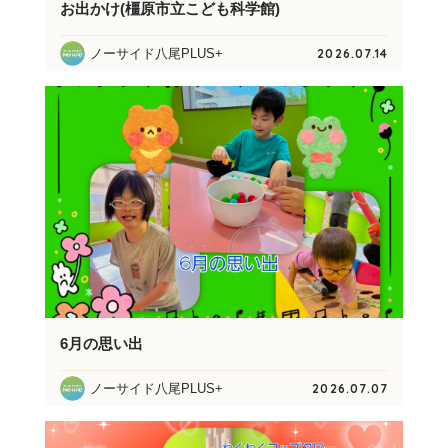
お出かけ(橿原市立こども科学館)
ノーサイド八尾PLUS+
2026.07.14
6月の思い出
ノーサイド八尾PLUS+
2026.07.07