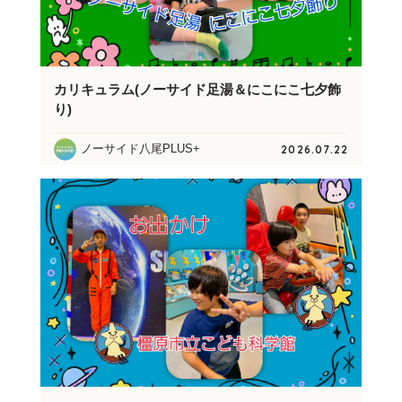
カリキュラム(ノーサイド足湯＆にこにこ七夕飾
り)
ノーサイド八尾PLUS+
2026.07.22