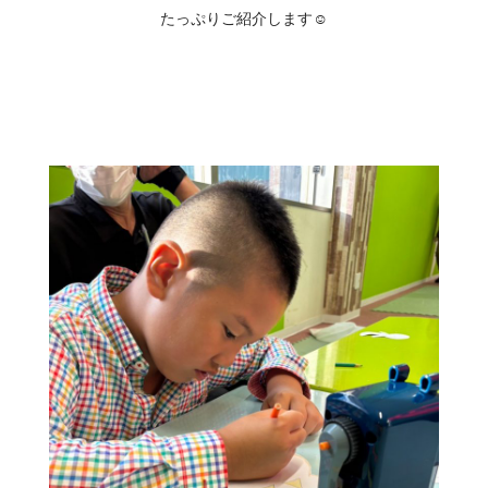
たっぷりご紹介します☺️