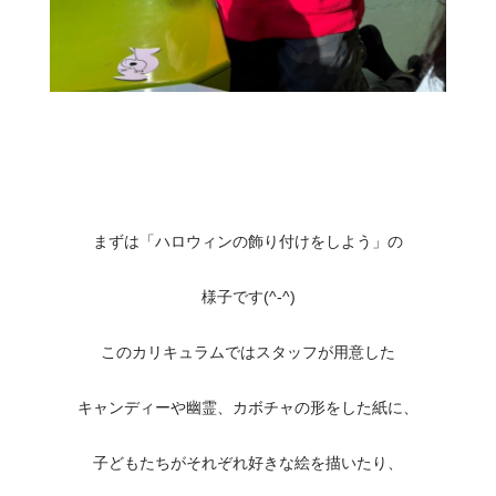
まずは「ハロウィンの飾り付けをしよう」の
様子です(^-^)
このカリキュラムではスタッフが用意した
キャンディーや幽霊、カボチャの形をした紙に、
子どもたちがそれぞれ好きな絵を描いたり、