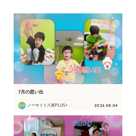
7月の思い出
ノーサイド八尾PLUS+
2026.08.04