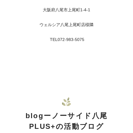
大阪府八尾市上尾町1-4-1
ウェルシア八尾上尾町店様隣
TEL072-983-5075
blogーノーサイド八尾
PLUS+の活動ブログ