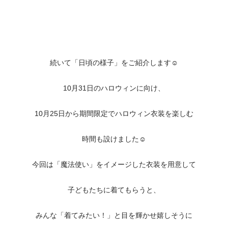
続いて「日頃の様子」をご紹介します☺️
10月31日のハロウィンに向け、
10月25日から期間限定でハロウィン衣装を楽しむ
時間も設けました☺️
今回は「魔法使い」をイメージした衣装を用意して
子どもたちに着てもらうと、
みんな「着てみたい！」と目を輝かせ嬉しそうに