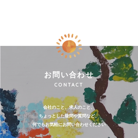
お問い合わせ
CONTACT
会社のこと、求人のこと、
ちょっとした疑問や質問など、
何でもお気軽にお問い合わせください