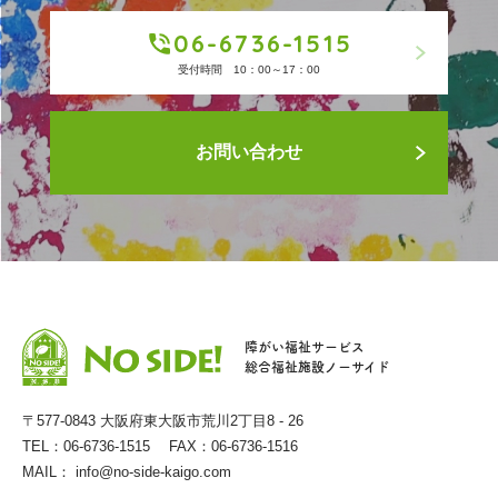
06-6736-1515
受付時間 10：00～17：00
お問い合わせ
障がい福祉サービス
総合福祉施設ノーサイド
〒577-0843 大阪府東大阪市荒川2丁目8 - 26
TEL：06-6736-1515 FAX：06-6736-1516
MAIL：
info@no-side-kaigo.com