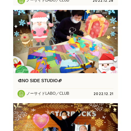
ノーサイドLABO／CLUB
2022.12.28
🎨NO SIDE STUDIO🏈
ノーサイドLABO／CLUB
2022.12.21