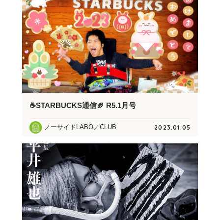
☕STARBUCKS通信🏈 R5.1月号
ノーサイドLABO／CLUB
2023.01.05